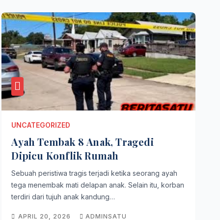
UNCATEGORIZED
Ayah Tembak 8 Anak, Tragedi
Dipicu Konflik Rumah
Sebuah peristiwa tragis terjadi ketika seorang ayah
tega menembak mati delapan anak. Selain itu, korban
terdiri dari tujuh anak kandung…
APRIL 20, 2026
ADMINSATU