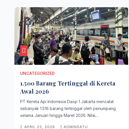
UNCATEGORIZED
1.500 Barang Tertinggal di Kereta
Awal 2026
PT Kereta Api Indonesia Daop 1 Jakarta mencatat
sebanyak 1.516 barang tertinggal oleh penumpang
selama Januari hingga Maret 2026. Nilai…
APRIL 22, 2026
ADMINSATU