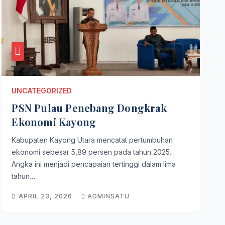
UNCATEGORIZED
PSN Pulau Penebang Dongkrak
Ekonomi Kayong
Kabupaten Kayong Utara mencatat pertumbuhan
ekonomi sebesar 5,89 persen pada tahun 2025.
Angka ini menjadi pencapaian tertinggi dalam lima
tahun…
APRIL 23, 2026
ADMINSATU