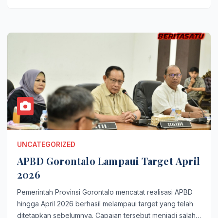
UNCATEGORIZED
APBD Gorontalo Lampaui Target April
2026
Pemerintah Provinsi Gorontalo mencatat realisasi APBD
hingga April 2026 berhasil melampaui target yang telah
ditetapkan sebelumnya. Capaian tersebut menjadi salah…