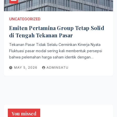
UNCATEGORIZED
Emiten Pertamina Group Tetap Solid
di Tengah Tekanan Pasar
Tekanan Pasar Tidak Selalu Cerminkan Kinerja Nyata
Fluktuasi pasar modal sering kali membentuk persepsi
bahwa pelemahan harga saham identik dengan…
MAY 5, 2026
ADMINSATU
You missed