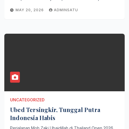
MAY 20, 2026
ADMINSATU
UNCATEGORIZED
Ubed Tersingkir, Tunggal Putra
Indonesia Habis
Perjalanan Moh Zaki Ubaidillah di Thailand Open 2026