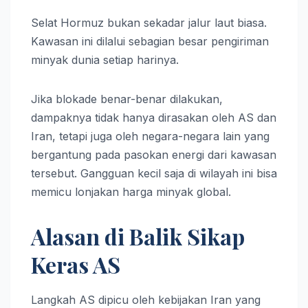
Selat Hormuz bukan sekadar jalur laut biasa.
Kawasan ini dilalui sebagian besar pengiriman
minyak dunia setiap harinya.
Jika blokade benar-benar dilakukan,
dampaknya tidak hanya dirasakan oleh AS dan
Iran, tetapi juga oleh negara-negara lain yang
bergantung pada pasokan energi dari kawasan
tersebut. Gangguan kecil saja di wilayah ini bisa
memicu lonjakan harga minyak global.
Alasan di Balik Sikap
Keras AS
Langkah AS dipicu oleh kebijakan Iran yang