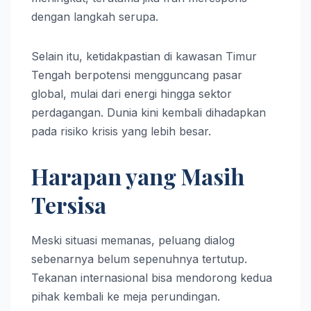
dengan langkah serupa.
Selain itu, ketidakpastian di kawasan Timur
Tengah berpotensi mengguncang pasar
global, mulai dari energi hingga sektor
perdagangan. Dunia kini kembali dihadapkan
pada risiko krisis yang lebih besar.
Harapan yang Masih
Tersisa
Meski situasi memanas, peluang dialog
sebenarnya belum sepenuhnya tertutup.
Tekanan internasional bisa mendorong kedua
pihak kembali ke meja perundingan.