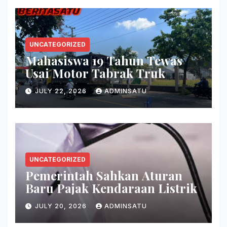
UNCATEGORIZED
Mahasiswa 19 Tahun Tewas
Usai Motor Tabrak Truk
JULY 22, 2026
ADMINSATU
UNCATEGORIZED
Pemerintah Sahkan Aturan
Baru Pajak Kendaraan Listrik
JULY 20, 2026
ADMINSATU