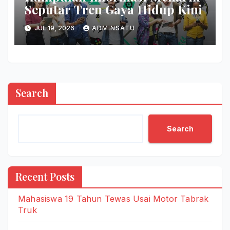
Seputar Tren Gaya Hidup Kini
JUL 19, 2026
ADMINSATU
Search
Search
Recent Posts
Mahasiswa 19 Tahun Tewas Usai Motor Tabrak
Truk