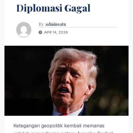
Diplomasi Gagal
By
adminsatu
APR 14, 2026
Ketegangan geopolitik kembali memanas