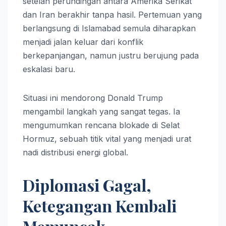
setelah perundingan antara Amerika Serikat
dan Iran berakhir tanpa hasil. Pertemuan yang
berlangsung di Islamabad semula diharapkan
menjadi jalan keluar dari konflik
berkepanjangan, namun justru berujung pada
eskalasi baru.
Situasi ini mendorong Donald Trump
mengambil langkah yang sangat tegas. Ia
mengumumkan rencana blokade di Selat
Hormuz, sebuah titik vital yang menjadi urat
nadi distribusi energi global.
Diplomasi Gagal,
Ketegangan Kembali