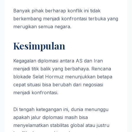
Banyak pihak berharap konflik ini tidak
berkembang menjadi konfrontasi terbuka yang
merugikan semua negara.
Kesimpulan
Kegagalan diplomasi antara AS dan Iran
menjadi titik balik yang berbahaya. Rencana
blokade Selat Hormuz menunjukkan betapa
cepat situasi bisa berubah dari negosiasi
menjadi konfrontasi.
Di tengah ketegangan ini, dunia menunggu
apakah jalur diplomasi masih bisa
menyelamatkan stabilitas global atau justru