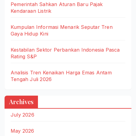
Pemerintah Sahkan Aturan Baru Pajak
Kendaraan Listrik
Kumpulan Informasi Menarik Seputar Tren
Gaya Hidup Kini
Kestabilan Sektor Perbankan Indonesia Pasca
Rating S&P
Analisis Tren Kenaikan Harga Emas Antam
Tengah Juli 2026
Archives
July 2026
May 2026