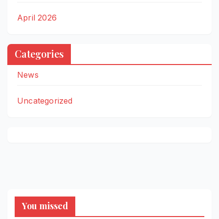
April 2026
Categories
News
Uncategorized
You missed