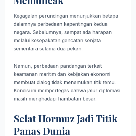
Memuncak
Kegagalan perundingan menunjukkan betapa
dalamnya perbedaan kepentingan kedua
negara. Sebelumnya, sempat ada harapan
melalui kesepakatan gencatan senjata
sementara selama dua pekan.
Namun, perbedaan pandangan terkait
keamanan maritim dan kebijakan ekonomi
membuat dialog tidak menemukan titik temu.
Kondisi ini mempertegas bahwa jalur diplomasi
masih menghadapi hambatan besar.
Selat Hormuz Jadi Titik
Panas Dunia