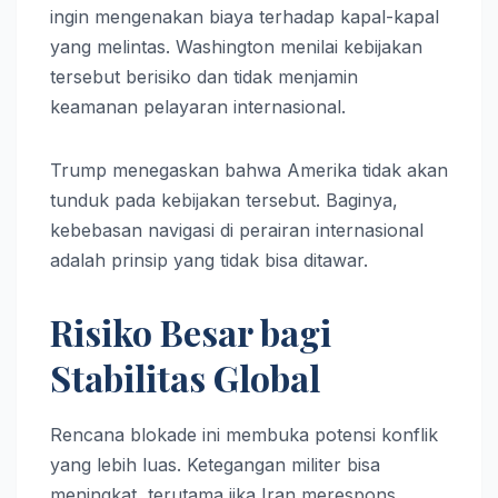
ingin mengenakan biaya terhadap kapal-kapal
yang melintas. Washington menilai kebijakan
tersebut berisiko dan tidak menjamin
keamanan pelayaran internasional.
Trump menegaskan bahwa Amerika tidak akan
tunduk pada kebijakan tersebut. Baginya,
kebebasan navigasi di perairan internasional
adalah prinsip yang tidak bisa ditawar.
Risiko Besar bagi
Stabilitas Global
Rencana blokade ini membuka potensi konflik
yang lebih luas. Ketegangan militer bisa
meningkat, terutama jika Iran merespons