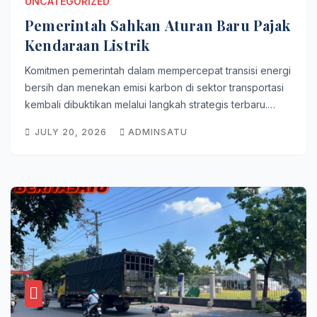
UNCATEGORIZED
Pemerintah Sahkan Aturan Baru Pajak
Kendaraan Listrik
Komitmen pemerintah dalam mempercepat transisi energi
bersih dan menekan emisi karbon di sektor transportasi
kembali dibuktikan melalui langkah strategis terbaru.…
JULY 20, 2026
ADMINSATU