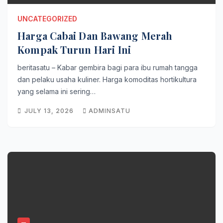
UNCATEGORIZED
Harga Cabai Dan Bawang Merah
Kompak Turun Hari Ini
beritasatu – Kabar gembira bagi para ibu rumah tangga
dan pelaku usaha kuliner. Harga komoditas hortikultura
yang selama ini sering…
JULY 13, 2026
ADMINSATU