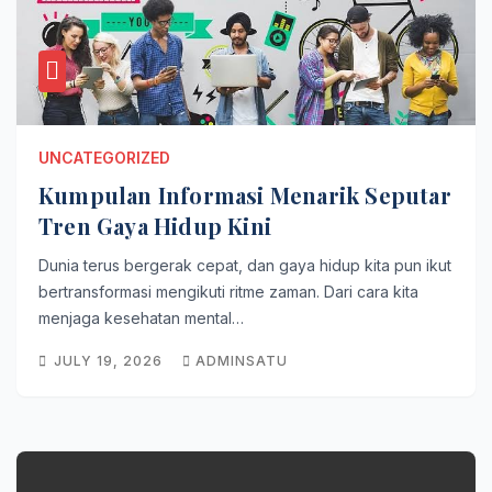
UNCATEGORIZED
Kumpulan Informasi Menarik Seputar
Tren Gaya Hidup Kini
Dunia terus bergerak cepat, dan gaya hidup kita pun ikut
bertransformasi mengikuti ritme zaman. Dari cara kita
menjaga kesehatan mental…
JULY 19, 2026
ADMINSATU