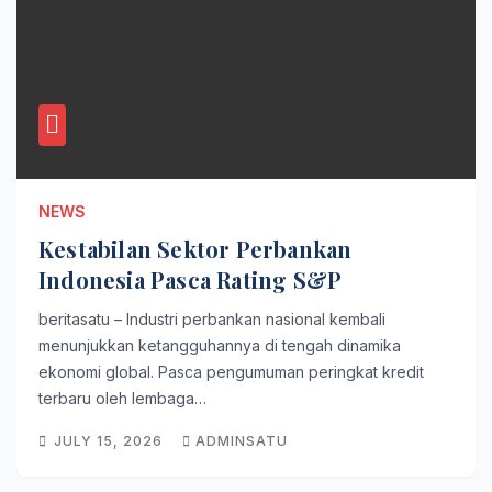
NEWS
Kestabilan Sektor Perbankan
Indonesia Pasca Rating S&P
beritasatu – Industri perbankan nasional kembali
menunjukkan ketangguhannya di tengah dinamika
ekonomi global. Pasca pengumuman peringkat kredit
terbaru oleh lembaga…
JULY 15, 2026
ADMINSATU