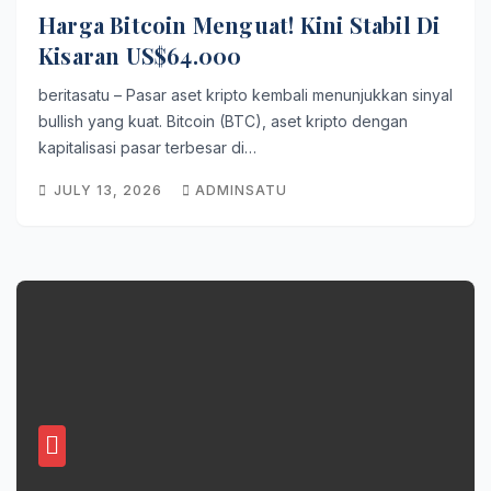
Harga Bitcoin Menguat! Kini Stabil Di
Kisaran US$64.000
beritasatu – Pasar aset kripto kembali menunjukkan sinyal
bullish yang kuat. Bitcoin (BTC), aset kripto dengan
kapitalisasi pasar terbesar di…
JULY 13, 2026
ADMINSATU