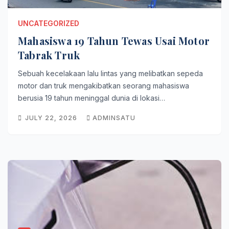
UNCATEGORIZED
Mahasiswa 19 Tahun Tewas Usai Motor
Tabrak Truk
Sebuah kecelakaan lalu lintas yang melibatkan sepeda
motor dan truk mengakibatkan seorang mahasiswa
berusia 19 tahun meninggal dunia di lokasi…
JULY 22, 2026
ADMINSATU