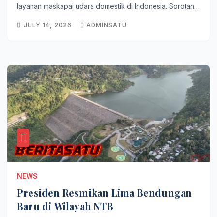
layanan maskapai udara domestik di Indonesia. Sorotan…
JULY 14, 2026
ADMINSATU
NEWS
Presiden Resmikan Lima Bendungan
Baru di Wilayah NTB