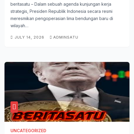
beritasatu – Dalam sebuah agenda kunjungan kerja
strategis, Presiden Republik Indonesia secara resmi
meresmikan pengoperasian lima bendungan baru di
wilayah…
JULY 14, 2026
ADMINSATU
UNCATEGORIZED