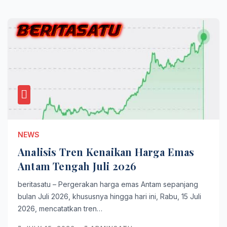
NEWS
Analisis Tren Kenaikan Harga Emas
Antam Tengah Juli 2026
beritasatu – Pergerakan harga emas Antam sepanjang
bulan Juli 2026, khususnya hingga hari ini, Rabu, 15 Juli
2026, mencatatkan tren…