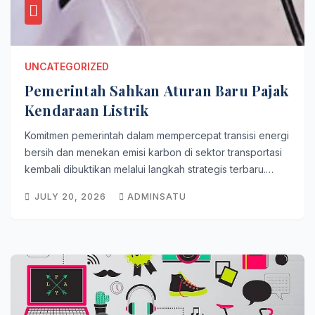
UNCATEGORIZED
Pemerintah Sahkan Aturan Baru Pajak
Kendaraan Listrik
Komitmen pemerintah dalam mempercepat transisi energi
bersih dan menekan emisi karbon di sektor transportasi
kembali dibuktikan melalui langkah strategis terbaru.…
JULY 20, 2026
ADMINSATU