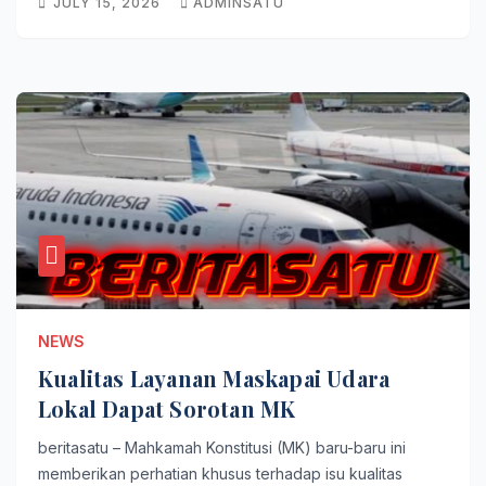
JULY 15, 2026
ADMINSATU
NEWS
Kualitas Layanan Maskapai Udara
Lokal Dapat Sorotan MK
beritasatu – Mahkamah Konstitusi (MK) baru-baru ini
memberikan perhatian khusus terhadap isu kualitas