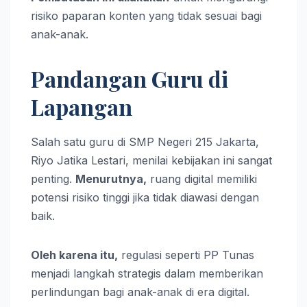
risiko paparan konten yang tidak sesuai bagi
anak-anak.
Pandangan Guru di
Lapangan
Salah satu guru di SMP Negeri 215 Jakarta,
Riyo Jatika Lestari, menilai kebijakan ini sangat
penting.
Menurutnya,
ruang digital memiliki
potensi risiko tinggi jika tidak diawasi dengan
baik.
Oleh karena itu,
regulasi seperti PP Tunas
menjadi langkah strategis dalam memberikan
perlindungan bagi anak-anak di era digital.