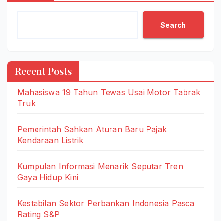
Search
Recent Posts
Mahasiswa 19 Tahun Tewas Usai Motor Tabrak
Truk
Pemerintah Sahkan Aturan Baru Pajak
Kendaraan Listrik
Kumpulan Informasi Menarik Seputar Tren
Gaya Hidup Kini
Kestabilan Sektor Perbankan Indonesia Pasca
Rating S&P