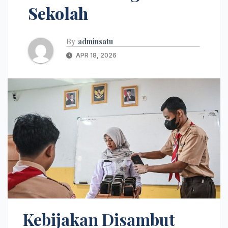
Sekolah
By
adminsatu
APR 18, 2026
Kebijakan Disambut