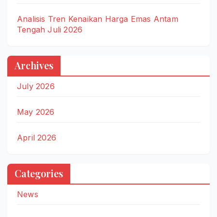
Analisis Tren Kenaikan Harga Emas Antam
Tengah Juli 2026
Archives
July 2026
May 2026
April 2026
Categories
News