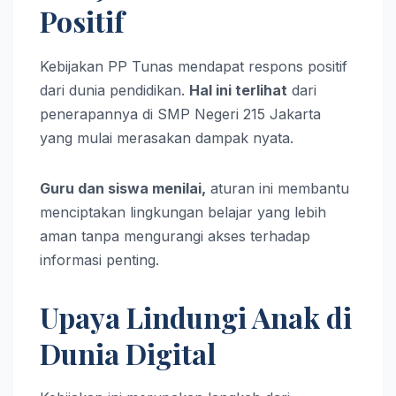
Positif
Kebijakan PP Tunas mendapat respons positif
dari dunia pendidikan.
Hal ini terlihat
dari
penerapannya di SMP Negeri 215 Jakarta
yang mulai merasakan dampak nyata.
Guru dan siswa menilai,
aturan ini membantu
menciptakan lingkungan belajar yang lebih
aman tanpa mengurangi akses terhadap
informasi penting.
Upaya Lindungi Anak di
Dunia Digital