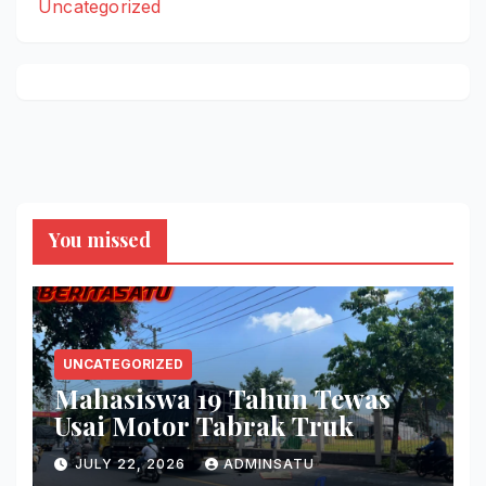
Uncategorized
You missed
UNCATEGORIZED
Mahasiswa 19 Tahun Tewas
Usai Motor Tabrak Truk
JULY 22, 2026
ADMINSATU