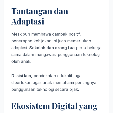
Tantangan dan
Adaptasi
Meskipun membawa dampak positif,
penerapan kebijakan ini juga memerlukan
adaptasi.
Sekolah dan orang tua
perlu bekerja
sama dalam mengawasi penggunaan teknologi
oleh anak.
Di sisi lain,
pendekatan edukatif juga
diperlukan agar anak memahami pentingnya
penggunaan teknologi secara bijak.
Ekosistem Digital yang