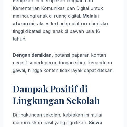
Kebijakan ini merupakan langkah dari
Kementerian Komunikasi dan Digital untuk
melindungi anak di ruang digital.
Melalui
aturan ini,
akses terhadap platform berisiko
tinggi dibatasi bagi anak di bawah usia 16
tahun.
Dengan demikian,
potensi paparan konten
negatif seperti perundungan siber, kecanduan
gawai, hingga konten tidak layak dapat ditekan.
Dampak Positif di
Lingkungan Sekolah
Di lingkungan sekolah, kebijakan ini mulai
menunjukkan hasil yang signifikan.
Siswa