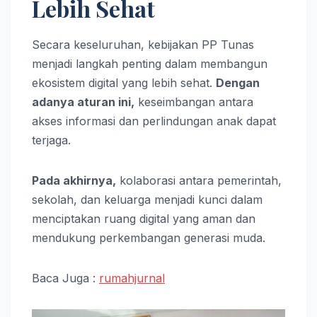
Lebih Sehat
Secara keseluruhan, kebijakan PP Tunas
menjadi langkah penting dalam membangun
ekosistem digital yang lebih sehat.
Dengan
adanya aturan ini,
keseimbangan antara
akses informasi dan perlindungan anak dapat
terjaga.
Pada akhirnya,
kolaborasi antara pemerintah,
sekolah, dan keluarga menjadi kunci dalam
menciptakan ruang digital yang aman dan
mendukung perkembangan generasi muda.
Baca Juga :
rumahjurnal