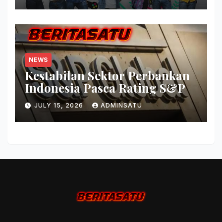
NEWS
Kestabilan Sektor Perbankan
Indonesia Pasca Rating S&P
JULY 15, 2026
ADMINSATU