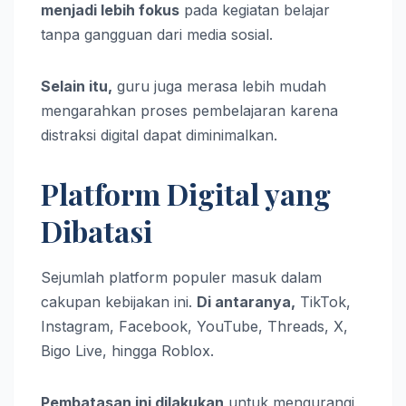
menjadi lebih fokus
pada kegiatan belajar
tanpa gangguan dari media sosial.
Selain itu,
guru juga merasa lebih mudah
mengarahkan proses pembelajaran karena
distraksi digital dapat diminimalkan.
Platform Digital yang
Dibatasi
Sejumlah platform populer masuk dalam
cakupan kebijakan ini.
Di antaranya,
TikTok,
Instagram, Facebook, YouTube, Threads, X,
Bigo Live, hingga Roblox.
Pembatasan ini dilakukan
untuk mengurangi